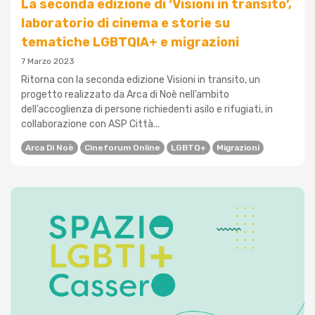
La seconda edizione di ‘Visioni in transito’,
laboratorio di cinema e storie su
tematiche LGBTQIA+ e migrazioni
7 Marzo 2023
Ritorna con la seconda edizione Visioni in transito, un
progetto realizzato da Arca di Noè nell’ambito
dell’accoglienza di persone richiedenti asilo e rifugiati, in
collaborazione con ASP Città...
Arca Di Noè
Cineforum Online
LGBTQ+
Migrazioni