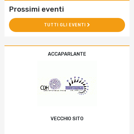
Prossimi eventi
TUTTI GLI EVENTI
ACCAPARLANTE
VECCHIO SITO