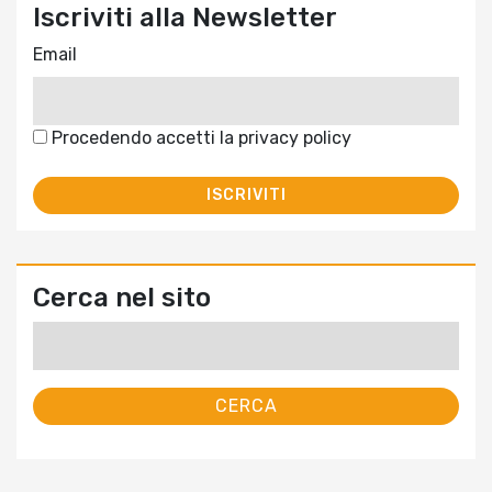
Iscriviti alla Newsletter
Email
Procedendo accetti la privacy policy
Cerca nel sito
Ricerca
per: