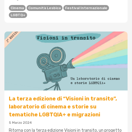
Cinema
Comunità Lesbica
Festival Internazionale
LGBTQ+
La terza edizione di “Visioni in transito”,
laboratorio di cinema e storie su
tematiche LGBTQIA+ e migrazioni
5 Marzo 2024
Ritorna con la terza edizione Visioni in transito, un progetto