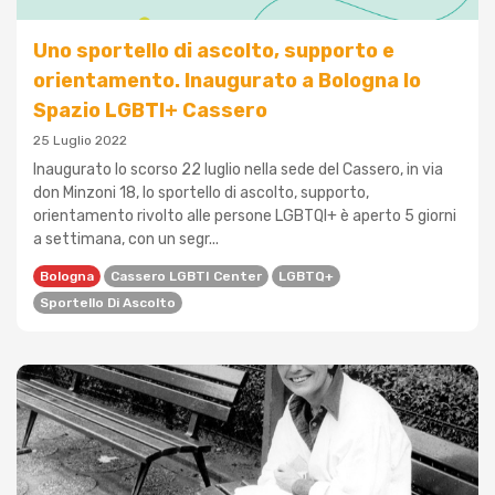
Uno sportello di ascolto, supporto e
orientamento. Inaugurato a Bologna lo
Spazio LGBTI+ Cassero
25 Luglio 2022
Inaugurato lo scorso 22 luglio nella sede del Cassero, in via
don Minzoni 18, lo sportello di ascolto, supporto,
orientamento rivolto alle persone LGBTQI+ è aperto 5 giorni
a settimana, con un segr...
Bologna
Cassero LGBTI Center
LGBTQ+
Sportello Di Ascolto