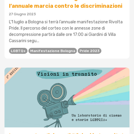
l’annuale marcia contro le discriminazioni
27 Giugno 2023
L’1 luglio a Bologna si terrà l’annuale manifestazione Rivolta
Pride. Il percorso del corteo con le annesse zone di
decompressione partirà dalle ore 17:00 ai Giardini di Villa
Cassarini segu...
LGBTQ+
Manifestazione Bologna
Pride 2023