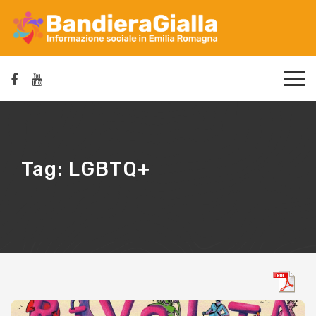
Tag:
LGBTQ+