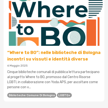
“Where to BO”: nelle biblioteche di Bologna
incontri su vissuti e identità diverse
6 Maggio 2025
Cinque biblioteche comunali di pubblica lettura partecipano
al progetto Where to BO, promosso dal Centro Risorse
LGBTI, in collaborazione con Yoda APS, per ascoltare come
persone con v...
Biblioteche Comune Di Bologna
LGBTQ+