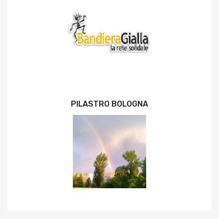
PILASTRO BOLOGNA