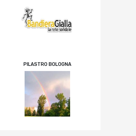
PILASTRO BOLOGNA