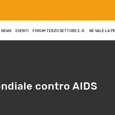
NEWS
EVENTI
FORUM TERZO SETTORE E. R.
NE VALE LA P
ndiale contro AIDS