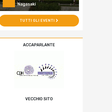
Nagasaki
TUTTI GLI EVENTI
ACCAPARLANTE
VECCHIO SITO