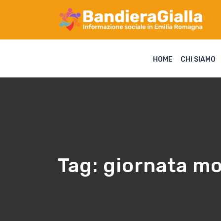
HOME
CHI SIAMO
Tag:
giornata mo