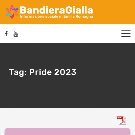
Tag:
Pride 2023