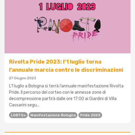
Rivolta Pride 2023: l’1 luglio torna
l’annuale marcia contro le discriminazioni
27 Giugno 2023
L’1 luglio a Bologna si terrà l’annuale manifestazione Rivolta
Pride. Il percorso del corteo con le annesse zone di
decompressione partirà dalle ore 17:00 ai Giardini di Villa
Cassarini segu...
LGBTQ+
Manifestazione Bologna
Pride 2023