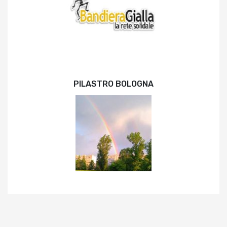
PILASTRO BOLOGNA