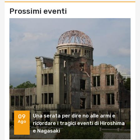
Prossimi eventi
Una serata per dire no alle armi e
09
Ago
ricordare i tragici eventi di Hiroshima
e Nagasaki