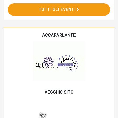
TUTTI GLI EVENTI
ACCAPARLANTE
VECCHIO SITO