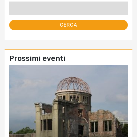
Ricerca
per:
Prossimi eventi