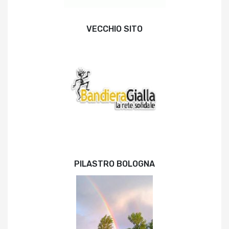
VECCHIO SITO
PILASTRO BOLOGNA