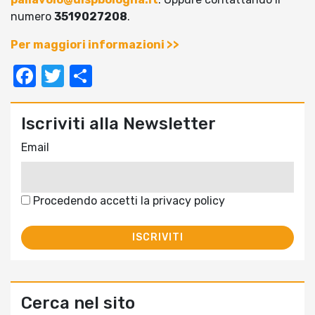
numero
3519027208
.
Per maggiori informazioni >>
Facebook
Twitter
Condividi
Iscriviti alla Newsletter
Email
Procedendo accetti la privacy policy
Cerca nel sito