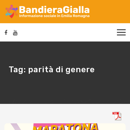
Tag:
parità di genere