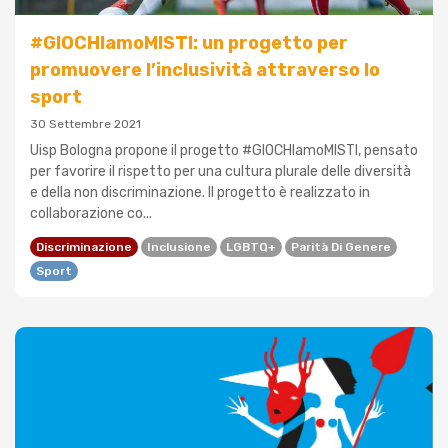
#GIOCHIamoMISTI: un progetto per
promuovere l’inclusività attraverso lo
sport
30 Settembre 2021
Uisp Bologna propone il progetto #GIOCHIamoMISTI, pensato
per favorire il rispetto per una cultura plurale delle diversità
e della non discriminazione. Il progetto è realizzato in
collaborazione co...
Discriminazione
Inclusione
LGBTQ+
Parità Di Genere
Sport