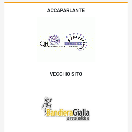
ACCAPARLANTE
VECCHIO SITO