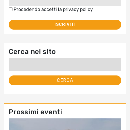
Procedendo accetti la privacy policy
Cerca nel sito
Ricerca
per:
Prossimi eventi