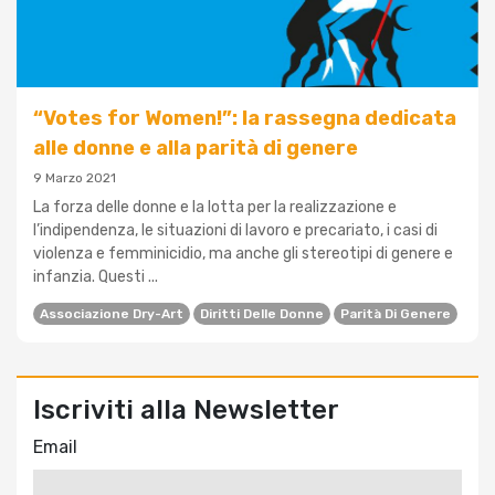
“Votes for Women!”: la rassegna dedicata
alle donne e alla parità di genere
9 Marzo 2021
La forza delle donne e la lotta per la realizzazione e
l’indipendenza, le situazioni di lavoro e precariato, i casi di
violenza e femminicidio, ma anche gli stereotipi di genere e
infanzia. Questi ...
Associazione Dry-Art
Diritti Delle Donne
Parità Di Genere
Iscriviti alla Newsletter
Email