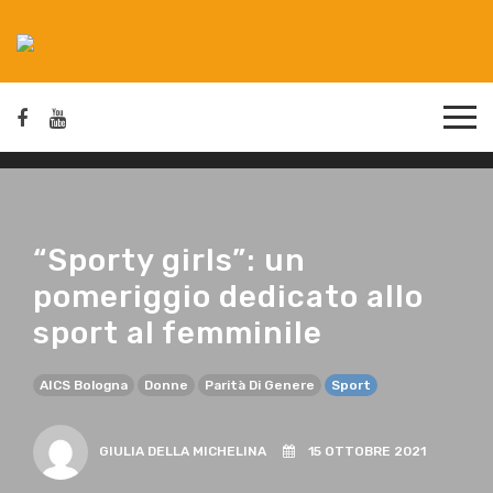
“Sporty girls”: un
pomeriggio dedicato allo
sport al femminile
AICS Bologna
Donne
Parità Di Genere
Sport
GIULIA DELLA MICHELINA
15 OTTOBRE 2021