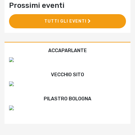
Prossimi eventi
TUTTI GLI EVENTI
ACCAPARLANTE
VECCHIO SITO
PILASTRO BOLOGNA