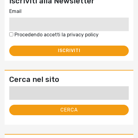
Iscriviti alla Newsletter
Email
Procedendo accetti la privacy policy
Cerca nel sito
Ricerca
per: