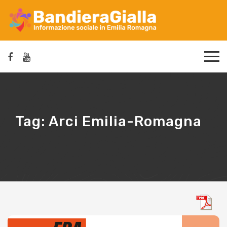
Tag:
Arci Emilia-Romagna