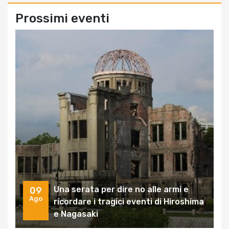
Prossimi eventi
Una serata per dire no alle armi e
09
Ago
ricordare i tragici eventi di Hiroshima
e Nagasaki