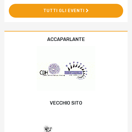
TUTTI GLI EVENTI
ACCAPARLANTE
VECCHIO SITO