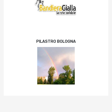
PILASTRO BOLOGNA