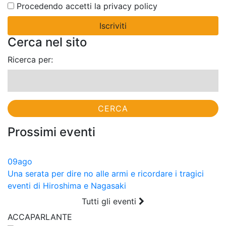
Procedendo accetti la privacy policy
Cerca nel sito
Ricerca per:
Prossimi eventi
09
ago
Una serata per dire no alle armi e ricordare i tragici
eventi di Hiroshima e Nagasaki
Tutti gli eventi
ACCAPARLANTE