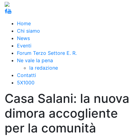
Home
Chi siamo
News
Eventi
Forum Terzo Settore E. R.
Ne vale la pena
la redazione
Contatti
5X1000
Casa Salani: la nuova
dimora accogliente
per la comunità