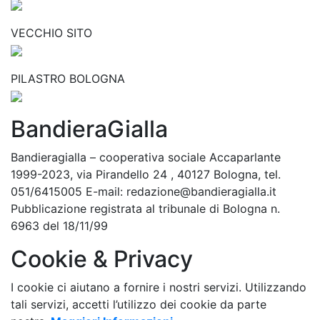
VECCHIO SITO
PILASTRO BOLOGNA
BandieraGialla
Bandieragialla – cooperativa sociale Accaparlante
1999-2023, via Pirandello 24 , 40127 Bologna, tel.
051/6415005 E-mail: redazione@bandieragialla.it
Pubblicazione registrata al tribunale di Bologna n.
6963 del 18/11/99
Cookie & Privacy
I cookie ci aiutano a fornire i nostri servizi. Utilizzando
tali servizi, accetti l’utilizzo dei cookie da parte