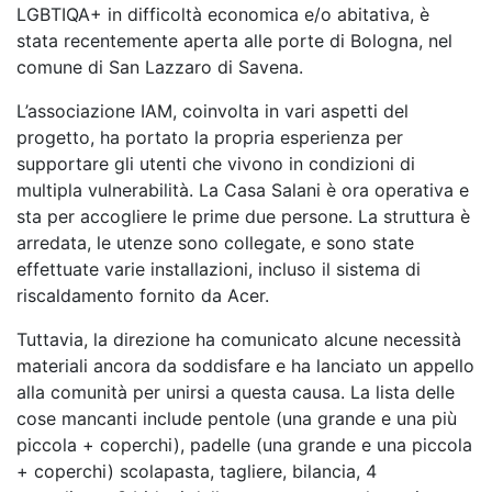
LGBTIQA+ in difficoltà economica e/o abitativa, è
stata recentemente aperta alle porte di Bologna, nel
comune di San Lazzaro di Savena.
L’associazione IAM, coinvolta in vari aspetti del
progetto, ha portato la propria esperienza per
supportare gli utenti che vivono in condizioni di
multipla vulnerabilità. La Casa Salani è ora operativa e
sta per accogliere le prime due persone. La struttura è
arredata, le utenze sono collegate, e sono state
effettuate varie installazioni, incluso il sistema di
riscaldamento fornito da Acer.
Tuttavia, la direzione ha comunicato alcune necessità
materiali ancora da soddisfare e ha lanciato un appello
alla comunità per unirsi a questa causa. La lista delle
cose mancanti include pentole (una grande e una più
piccola + coperchi), padelle (una grande e una piccola
+ coperchi) scolapasta, tagliere, bilancia, 4