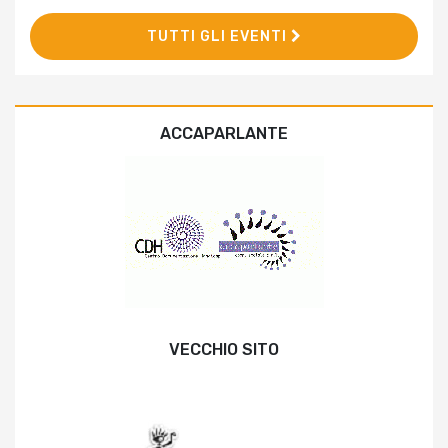
TUTTI GLI EVENTI
ACCAPARLANTE
VECCHIO SITO