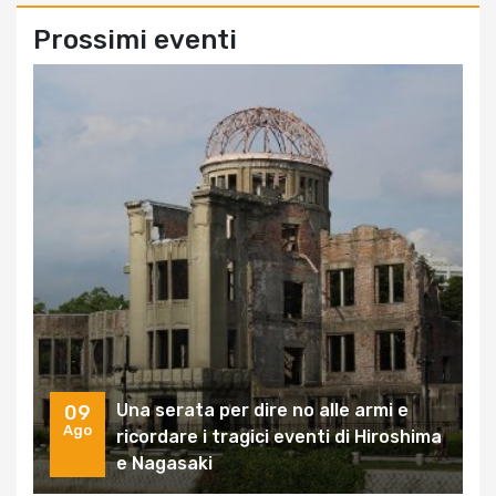
Prossimi eventi
Una serata per dire no alle armi e
09
Ago
ricordare i tragici eventi di Hiroshima
e Nagasaki