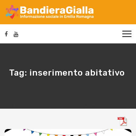
Tag:
inserimento abitativo