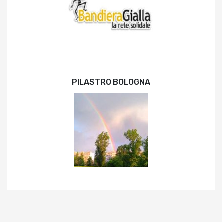
PILASTRO BOLOGNA