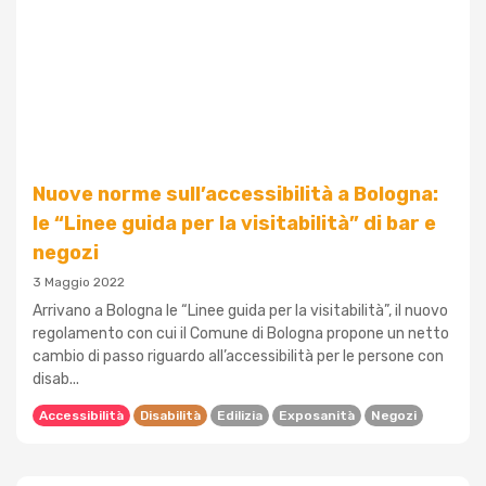
Nuove norme sull’accessibilità a Bologna:
le “Linee guida per la visitabilità” di bar e
negozi
3 Maggio 2022
Arrivano a Bologna le “Linee guida per la visitabilità”, il nuovo
regolamento con cui il Comune di Bologna propone un netto
cambio di passo riguardo all’accessibilità per le persone con
disab...
Accessibilità
Disabilità
Edilizia
Exposanità
Negozi