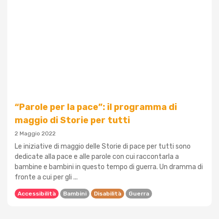
“Parole per la pace”: il programma di
maggio di Storie per tutti
2 Maggio 2022
Le iniziative di maggio delle Storie di pace per tutti sono
dedicate alla pace e alle parole con cui raccontarla a
bambine e bambini in questo tempo di guerra. Un dramma di
fronte a cui per gli ...
Accessibilità
Bambini
Disabilità
Guerra