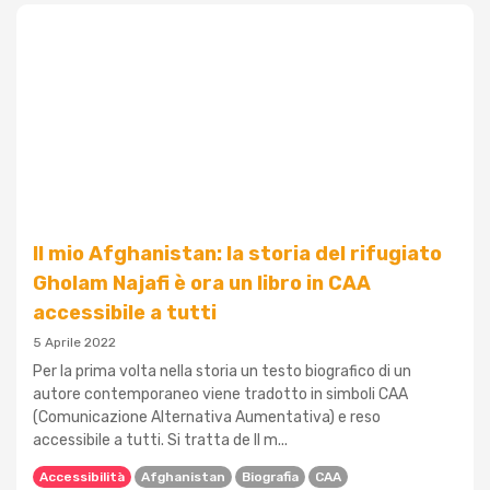
Il mio Afghanistan: la storia del rifugiato
Gholam Najafi è ora un libro in CAA
accessibile a tutti
5 Aprile 2022
Per la prima volta nella storia un testo biografico di un
autore contemporaneo viene tradotto in simboli CAA
(Comunicazione Alternativa Aumentativa) e reso
accessibile a tutti. Si tratta de Il m...
Accessibilità
Afghanistan
Biografia
CAA