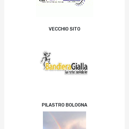
VECCHIO SITO
PILASTRO BOLOGNA