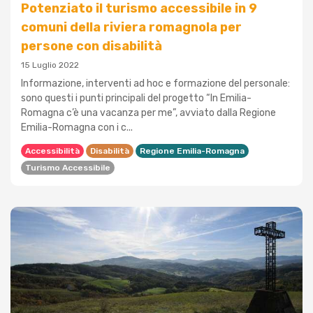
Potenziato il turismo accessibile in 9
comuni della riviera romagnola per
persone con disabilità
15 Luglio 2022
Informazione, interventi ad hoc e formazione del personale:
sono questi i punti principali del progetto “In Emilia-
Romagna c’è una vacanza per me”, avviato dalla Regione
Emilia-Romagna con i c...
Accessibilità
Disabilità
Regione Emilia-Romagna
Turismo Accessibile