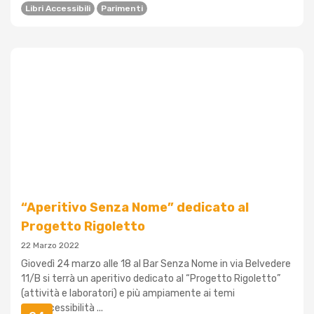
Libri Accessibili
Parimenti
“Aperitivo Senza Nome” dedicato al
Progetto Rigoletto
22 Marzo 2022
Giovedì 24 marzo alle 18 al Bar Senza Nome in via Belvedere
11/B si terrà un aperitivo dedicato al “Progetto Rigoletto”
(attività e laboratori) e più ampiamente ai temi
dell’accessibilità ...