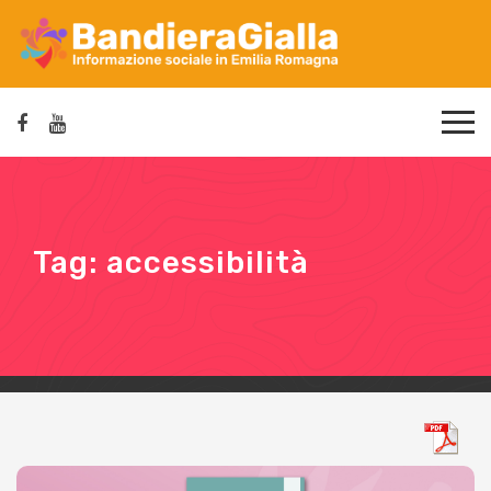
Tag:
accessibilità