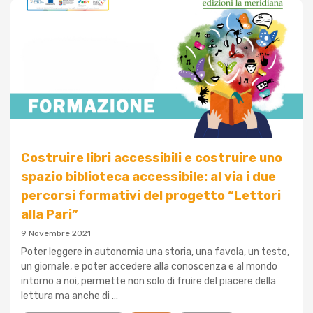
Costruire libri accessibili e costruire uno
spazio biblioteca accessibile: al via i due
percorsi formativi del progetto “Lettori
alla Pari”
9 Novembre 2021
Poter leggere in autonomia una storia, una favola, un testo,
un giornale, e poter accedere alla conoscenza e al mondo
intorno a noi, permette non solo di fruire del piacere della
lettura ma anche di ...