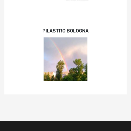
PILASTRO BOLOGNA