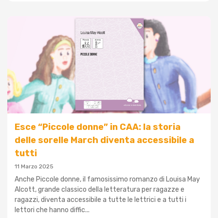
Esce “Piccole donne” in CAA: la storia
delle sorelle March diventa accessibile a
tutti
11 Marzo 2025
Anche Piccole donne, il famosissimo romanzo di Louisa May
Alcott, grande classico della letteratura per ragazze e
ragazzi, diventa accessibile a tutte le lettrici e a tutti i
lettori che hanno diffic...