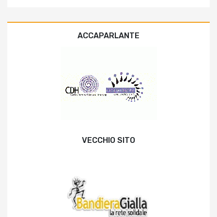
ACCAPARLANTE
VECCHIO SITO