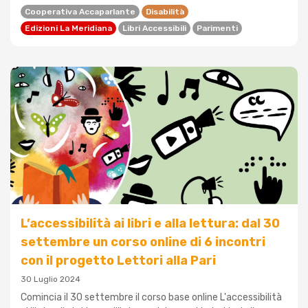
Cooperativa Accaparlante
Disabilità
Edizioni La Meridiana
Libri Accessibili
Parimenti
L’accessibilità ai libri e alla lettura: dal 30
settembre un corso online di 6 incontri
con il progetto Lettori alla Pari
30 Luglio 2024
Comincia il 30 settembre il corso base online L'accessibilità