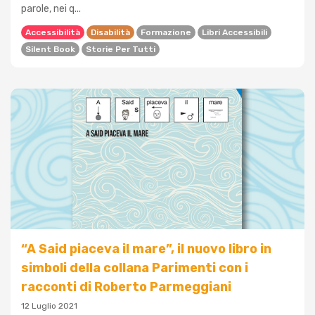
parole, nei q...
Accessibilità
Disabilità
Formazione
Libri Accessibili
Silent Book
Storie Per Tutti
“A Said piaceva il mare”, il nuovo libro in
simboli della collana Parimenti con i
racconti di Roberto Parmeggiani
12 Luglio 2021