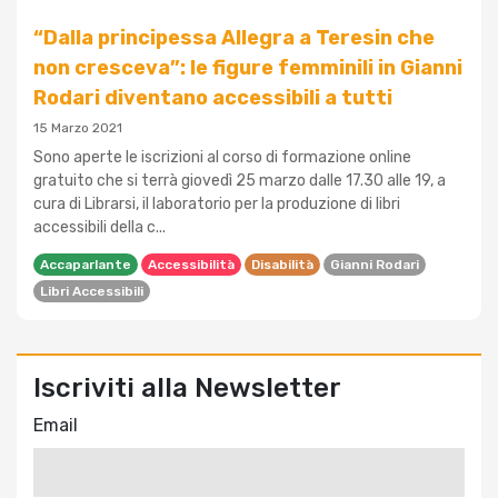
“Dalla principessa Allegra a Teresin che
non cresceva”: le figure femminili in Gianni
Rodari diventano accessibili a tutti
15 Marzo 2021
Sono aperte le iscrizioni al corso di formazione online
gratuito che si terrà giovedì 25 marzo dalle 17.30 alle 19, a
cura di Librarsi, il laboratorio per la produzione di libri
accessibili della c...
Accaparlante
Accessibilità
Disabilità
Gianni Rodari
Libri Accessibili
Iscriviti alla Newsletter
Email