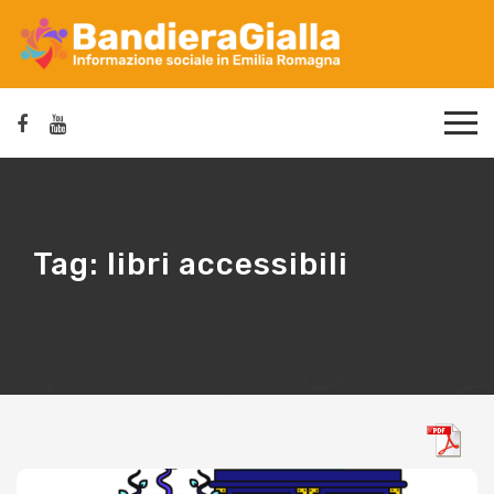
Tag:
libri accessibili