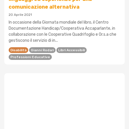
comunicazione alternativa
20 Aprile 2021
In occasione della Giornata mondiale del libro, il Centro
Documentazione Handicap/Cooperativa Accaparlante, in
collaborazione con le Cooperative Quadrifoglio e Or.s.a che
gestiscono il servizio di in...
Disabilità
Gianni Rodari
Libri Accessibili
Professioni Educative