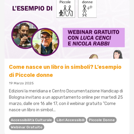
Come nasce un libro in simboli? L’esempio
di Piccole donne
19 Marzo 2025
Edizioni la meridiana e Centro Documentazione Handicap di
Bologna invitano a un appuntamento online per martedì 25
marzo, dalle ore 16 alle 17, con il webinar gratuito "Come
nasce un libro in simbol...
Accessibilità Culturale
Libri Accessibili
Piccole Donne
Webinar Gratuito