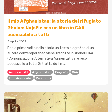
Il mio Afghanistan: la storia del rifugiato
Gholam Najafi è ora un libro in CAA
accessibile a tutti
5 Aprile 2022
Per la prima volta nella storia un testo biografico di un
autore contemporaneo viene tradotto in simboli CAA
(Comunicazione Alternativa Aumentativa) e reso
accessibile a tutti. Si tratta de Il m...
Accessibilità
Afghanistan
Biografia
CAA
Libri Accessibili
Parimenti