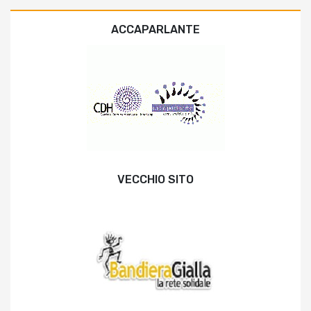
ACCAPARLANTE
VECCHIO SITO