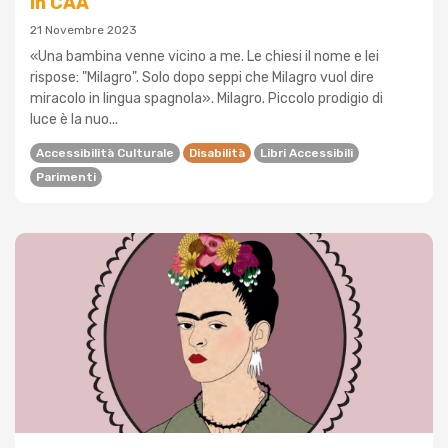
in CAA
21 Novembre 2023
«Una bambina venne vicino a me. Le chiesi il nome e lei
rispose: "Milagro". Solo dopo seppi che Milagro vuol dire
miracolo in lingua spagnola». Milagro. Piccolo prodigio di
luce è la nuo...
Accessibilità Culturale
Disabilità
Libri Accessibili
Parimenti