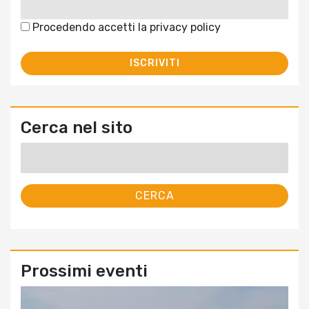
Procedendo accetti la privacy policy
Cerca nel sito
Ricerca
per:
Prossimi eventi