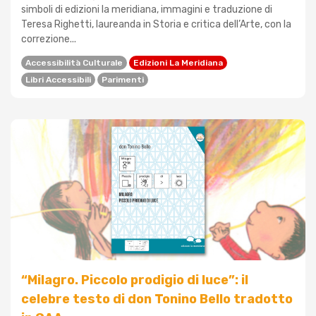
simboli di edizioni la meridiana, immagini e traduzione di
Teresa Righetti, laureanda in Storia e critica dell’Arte, con la
correzione...
Accessibilità Culturale
Edizioni La Meridiana
Libri Accessibili
Parimenti
“Milagro. Piccolo prodigio di luce”: il
celebre testo di don Tonino Bello tradotto