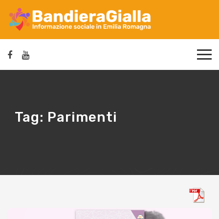
Tag:
Parimenti