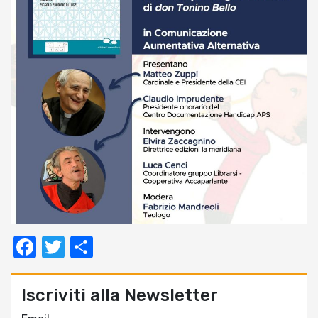
Facebook
Twitter
Condividi
Iscriviti alla Newsletter