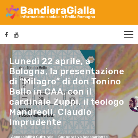
Lunedì 22 aprile, a
Bologna, la presentazione
di “Milagro” di don Tonino
Bello in CAA, con il
cardinale Zuppi, il teologo
Mandreoli, Claudio
Imprudente
Accessibilità Culturale
Cooperativa Accaparlante