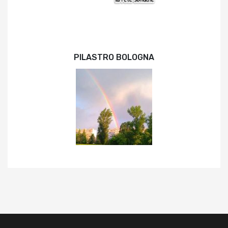
PILASTRO BOLOGNA