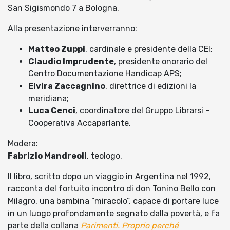
San Sigismondo 7 a Bologna.
Alla presentazione interverranno:
Matteo Zuppi
, cardinale e presidente della CEI;
Claudio Imprudente
, presidente onorario del
Centro Documentazione Handicap APS;
Elvira Zaccagnino
, direttrice di edizioni la
meridiana;
Luca Cenci
, coordinatore del Gruppo Librarsi –
Cooperativa Accaparlante.
Modera:
Fabrizio Mandreoli
, teologo.
Il libro, scritto dopo un viaggio in Argentina nel 1992,
racconta del fortuito incontro di don Tonino Bello con
Milagro, una bambina “miracolo”, capace di portare luce
in un luogo profondamente segnato dalla povertà, e fa
parte della collana
Parimenti. Proprio perché