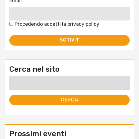
Email
Procedendo accetti la privacy policy
Cerca nel sito
Ricerca
per:
Prossimi eventi