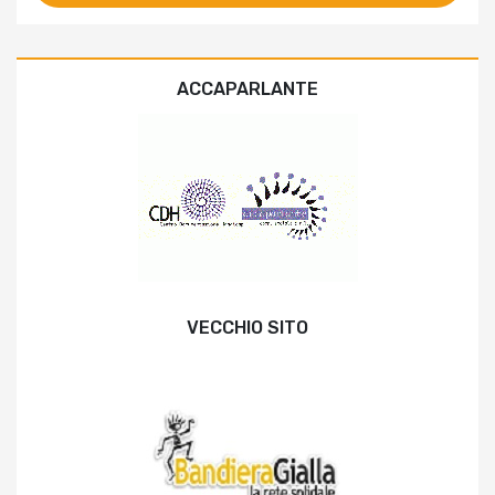
ACCAPARLANTE
VECCHIO SITO