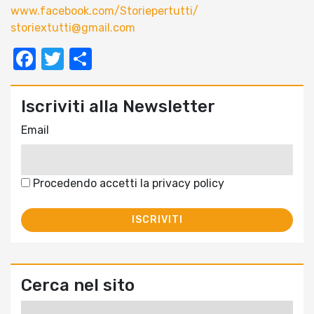
www.facebook.com/Storiepertutti/
storiextutti@gmail.com
Facebook
Twitter
Condividi
Iscriviti alla Newsletter
Email
Procedendo accetti la privacy policy
Cerca nel sito
Ricerca