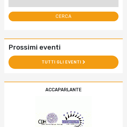
per:
Prossimi eventi
TUTTI GLI EVENTI
ACCAPARLANTE