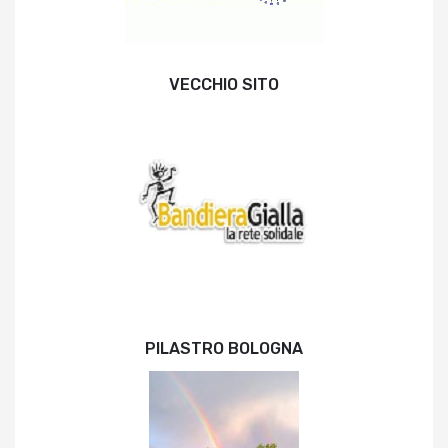
VECCHIO SITO
PILASTRO BOLOGNA