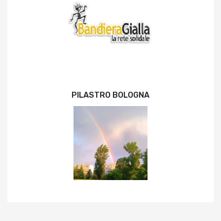
PILASTRO BOLOGNA