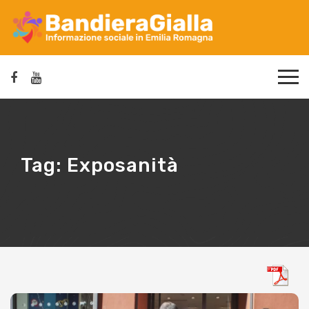
Tag:
Exposanità