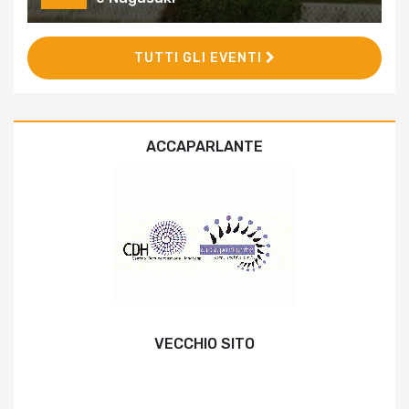
TUTTI GLI EVENTI
ACCAPARLANTE
VECCHIO SITO