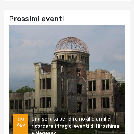
Prossimi eventi
Una serata per dire no alle armi e
09
Ago
ricordare i tragici eventi di Hiroshima
e Nagasaki