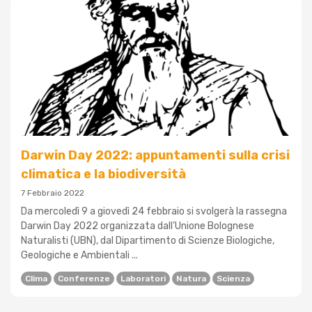
Darwin Day 2022: appuntamenti sulla crisi
climatica e la biodiversità
7 Febbraio 2022
Da mercoledì 9 a giovedì 24 febbraio si svolgerà la rassegna
Darwin Day 2022 organizzata dall’Unione Bolognese
Naturalisti (UBN), dal Dipartimento di Scienze Biologiche,
Geologiche e Ambientali ...
Clima
Conferenze
Laboratori
Natura
Scienza