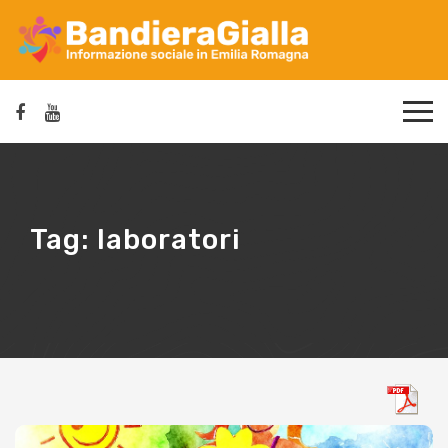
Tag:
laboratori