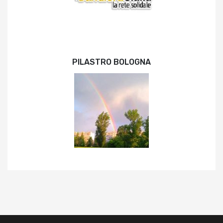
PILASTRO BOLOGNA