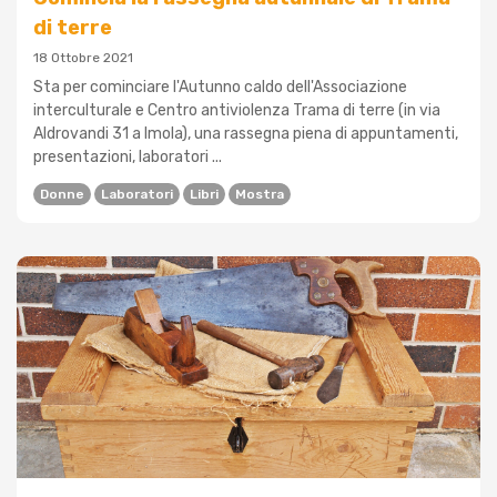
di terre
18 Ottobre 2021
Sta per cominciare l'Autunno caldo dell'Associazione
interculturale e Centro antiviolenza Trama di terre (in via
Aldrovandi 31 a Imola), una rassegna piena di appuntamenti,
presentazioni, laboratori ...
Donne
Laboratori
Libri
Mostra