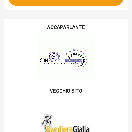
ACCAPARLANTE
VECCHIO SITO