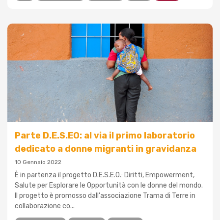
Parte D.E.S.EO: al via il primo laboratorio
dedicato a donne migranti in gravidanza
10 Gennaio 2022
È in partenza il progetto D.E.S.E.O.: Diritti, Empowerment,
Salute per Esplorare le Opportunità con le donne del mondo.
Il progetto è promosso dall'associazione Trama di Terre in
collaborazione co...