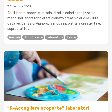
7 Dicembre 2021
Abiti, borse, coperte, cuscini di mille colori e realizzati a
mano: nel laboratorio di artigianato creativo di Villa Giulia,
casa residenza di Pianoro, la moda incontra la creatività e,
soprattutto,...
Anziani
Beneficenza
Laboratori
Riciclo
“R-Accogliere scoperte”, laboratori