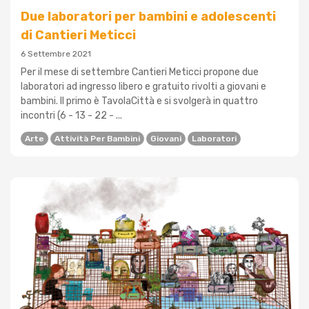
Due laboratori per bambini e adolescenti
di Cantieri Meticci
6 Settembre 2021
Per il mese di settembre Cantieri Meticci propone due
laboratori ad ingresso libero e gratuito rivolti a giovani e
bambini. Il primo è TavolaCittà e si svolgerà in quattro
incontri (6 - 13 - 22 - ...
Arte
Attività Per Bambini
Giovani
Laboratori