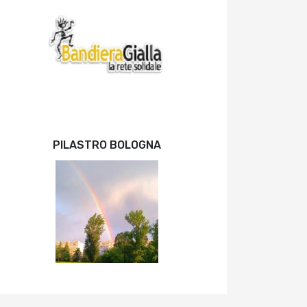
PILASTRO BOLOGNA