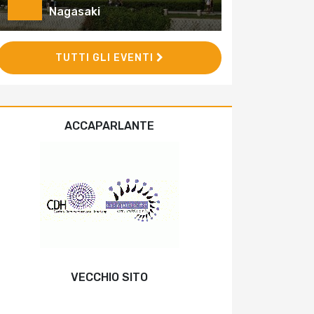
Nagasaki
TUTTI GLI EVENTI
ACCAPARLANTE
VECCHIO SITO