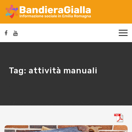
Tag:
attività manuali