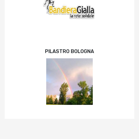
PILASTRO BOLOGNA