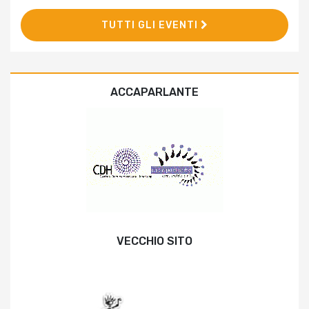
TUTTI GLI EVENTI
ACCAPARLANTE
VECCHIO SITO