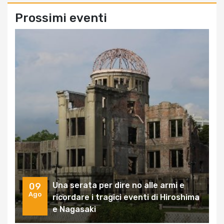
Prossimi eventi
Una serata per dire no alle armi e
09
Ago
ricordare i tragici eventi di Hiroshima
e Nagasaki