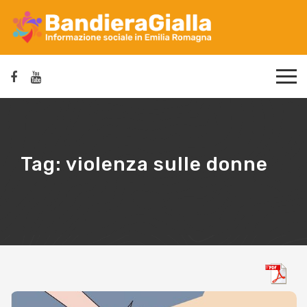
Tag:
violenza sulle donne