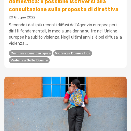
domestica: è possibile iscriversi alla
consultazione sulla proposta di direttiva
20 Giugno 2022
Secondo i dati più recenti diffusi dall'Agenzia europea per i
diritti fondamentali, in media una donna su tre nell'Unione
europea ha subito violenza. Negli ultimi anni si è poi diffusa la
violenza ...
Commissione Europea
Violenza Domestica
Violenza Sulle Donne