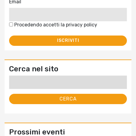
Email
Procedendo accetti la privacy policy
Cerca nel sito
Ricerca
per:
Prossimi eventi