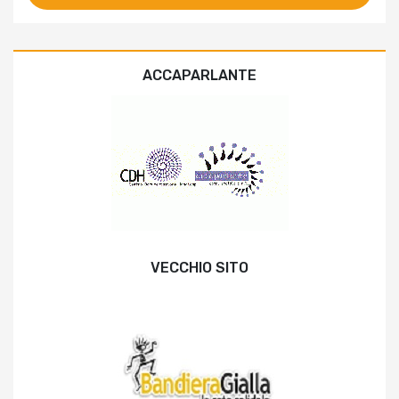
ACCAPARLANTE
VECCHIO SITO