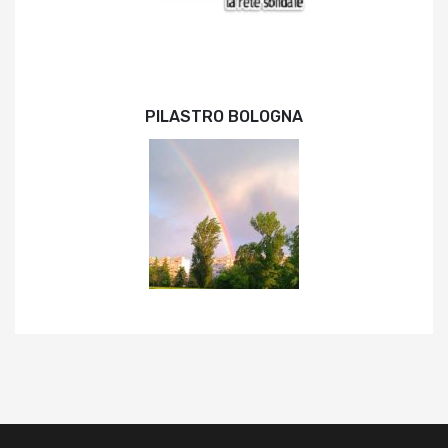
PILASTRO BOLOGNA