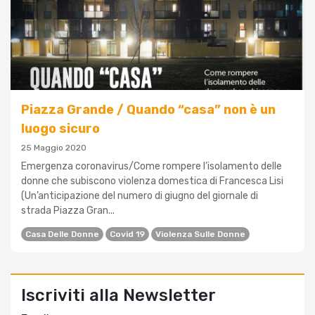
Piazza Grande / Quando “casa” non è un
luogo sicuro
25 Maggio 2020
Emergenza coronavirus/Come rompere l’isolamento delle
donne che subiscono violenza domestica di Francesca Lisi
(Un’anticipazione del numero di giugno del giornale di
strada Piazza Gran...
Casa Delle Donne
Covid 19
Violenza Sulle Donne
Iscriviti alla Newsletter