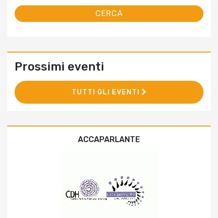
Prossimi eventi
TUTTI GLI EVENTI
ACCAPARLANTE