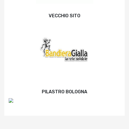
VECCHIO SITO
PILASTRO BOLOGNA