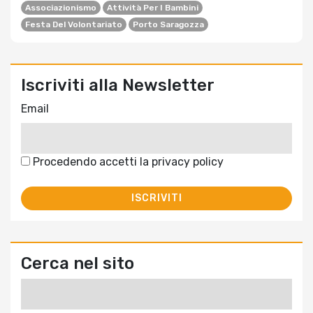
Associazionismo
Attività Per I Bambini
Festa Del Volontariato
Porto Saragozza
Iscriviti alla Newsletter
Email
Procedendo accetti la privacy policy
Cerca nel sito
Ricerca
per: