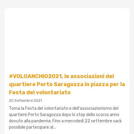
#VOLOANCHIO2021, le associazioni del
quartiere Porto Saragozza in piazza per la
Festa del volontariato
20 Settembre 2021
Torna la Festa del volontariato e dell'associazionismo del
quartiere Porto Saragozza dopo lo stop dello scorso anno
dovuto alla pandemia. Fino a mercoledì 22 settembre sarà
possibile partecipare al...