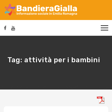
Tag:
attività per i bambini