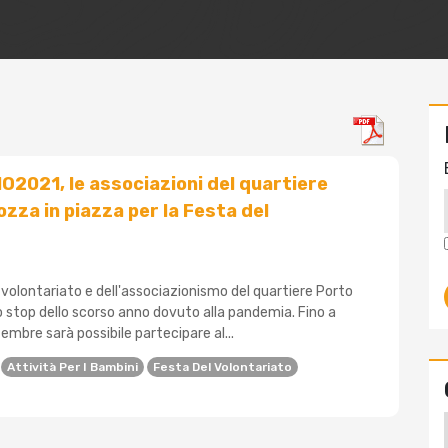
021, le associazioni del quartiere
zza in piazza per la Festa del
 volontariato e dell'associazionismo del quartiere Porto
 stop dello scorso anno dovuto alla pandemia. Fino a
mbre sarà possibile partecipare al...
Attività Per I Bambini
Festa Del Volontariato