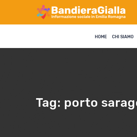
HOME
CHI SIAMO
Tag:
porto sara