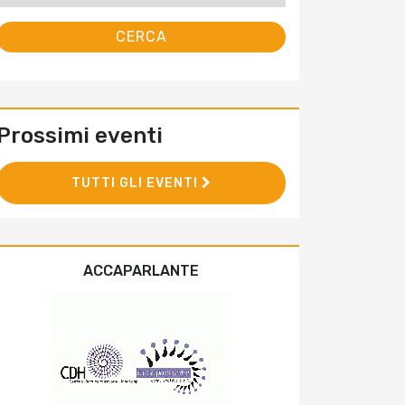
Prossimi eventi
TUTTI GLI EVENTI
ACCAPARLANTE