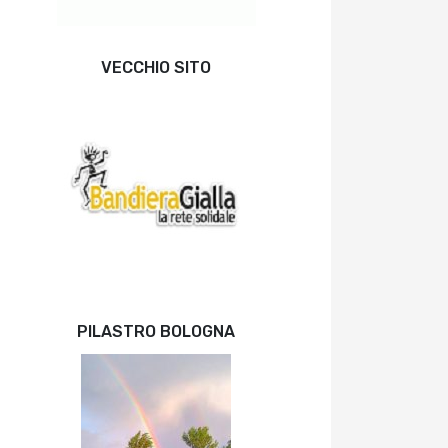
VECCHIO SITO
PILASTRO BOLOGNA