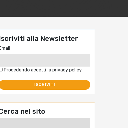
Iscriviti alla Newsletter
Email
Procedendo accetti la privacy policy
Cerca nel sito
Ricerca
per: