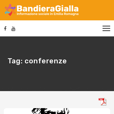
Tag:
conferenze