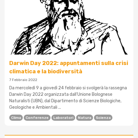
Darwin Day 2022: appuntamenti sulla crisi
climatica e la biodiversità
7 Febbraio 2022
Da mercoledì 9 a giovedì 24 febbraio si svolgerà la rassegna
Darwin Day 2022 organizzata dall’Unione Bolognese
Naturalisti (UBN), dal Dipartimento di Scienze Biologiche,
Geologiche e Ambientali ...
Clima
Conferenze
Laboratori
Natura
Scienza