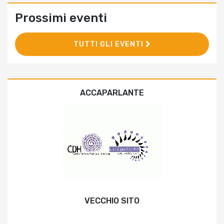
Prossimi eventi
TUTTI GLI EVENTI
ACCAPARLANTE
VECCHIO SITO