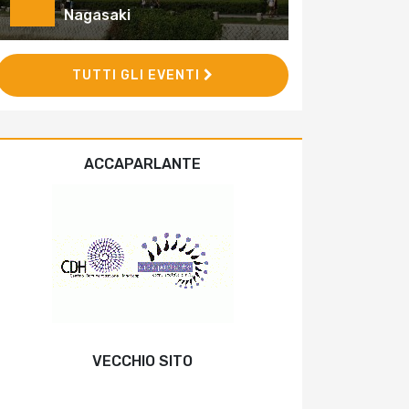
Nagasaki
TUTTI GLI EVENTI
ACCAPARLANTE
VECCHIO SITO