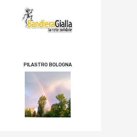
PILASTRO BOLOGNA