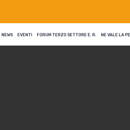
NEWS
EVENTI
FORUM TERZO SETTORE E. R.
NE VALE LA P