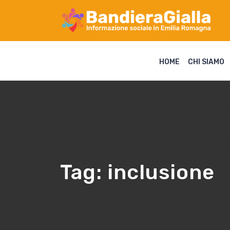
HOME
CHI SIAMO
Tag:
inclusione