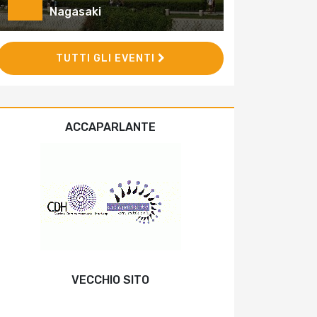
Nagasaki
TUTTI GLI EVENTI
ACCAPARLANTE
VECCHIO SITO