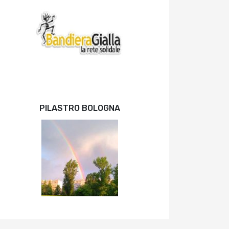
PILASTRO BOLOGNA