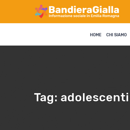
HOME
CHI SIAMO
Tag:
adolescenti