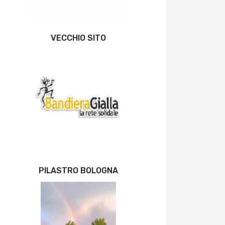
VECCHIO SITO
PILASTRO BOLOGNA