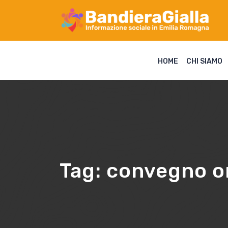
HOME
CHI SIAMO
Tag:
convegno o