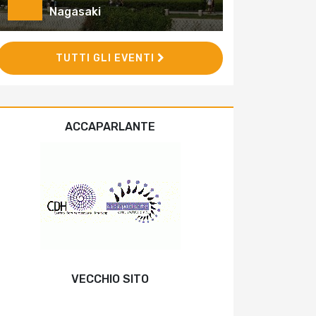
Nagasaki
TUTTI GLI EVENTI
ACCAPARLANTE
VECCHIO SITO