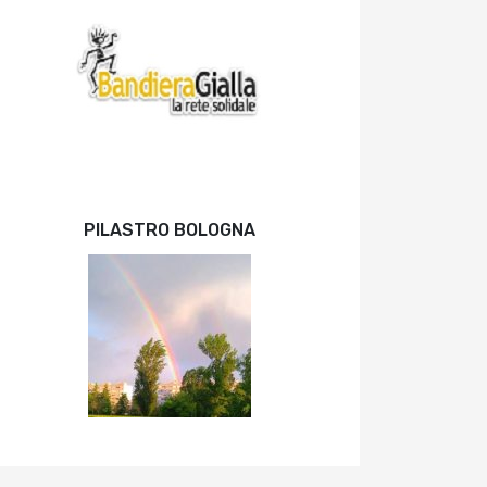
PILASTRO BOLOGNA