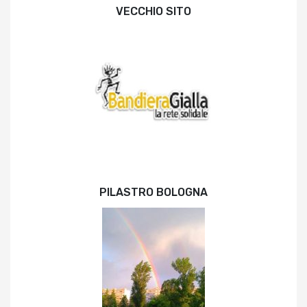
VECCHIO SITO
PILASTRO BOLOGNA