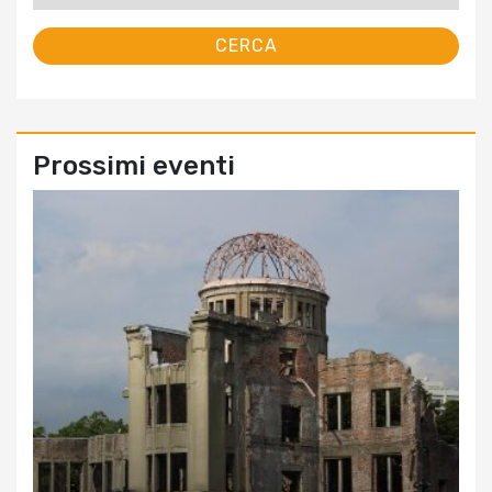
Prossimi eventi