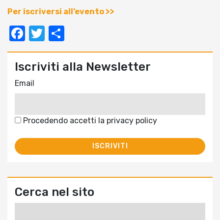
Per iscriversi all’evento >>
Facebook
Twitter
Condividi
Iscriviti alla Newsletter
Email
Procedendo accetti la privacy policy
Cerca nel sito
Ricerca
per: