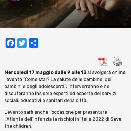
Facebook
Twitter
Condividi
Mercoledì 17 maggio dalle 9 alle 13
si svolgerà online
l’evento “Come stai? La salute delle bambine, dei
bambini e degli adolescenti”: interverranno e ne
discuteranno insieme esperti ed esperte dei servizi
sociali, educativi e sanitari della città.
L’evento sarà anche l’occasione per presentare
l’Atlante dell’Infanzia (a rischio) in Italia 2022 di Save
the children.