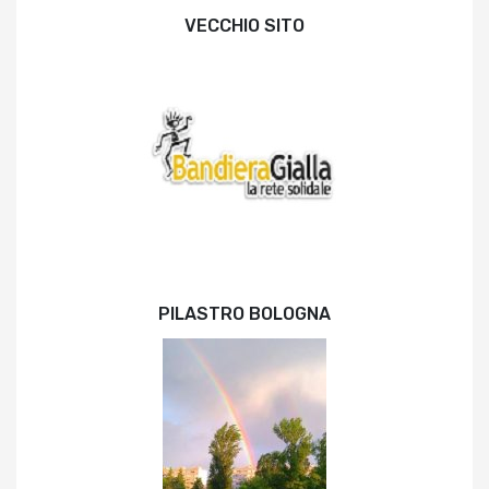
VECCHIO SITO
PILASTRO BOLOGNA