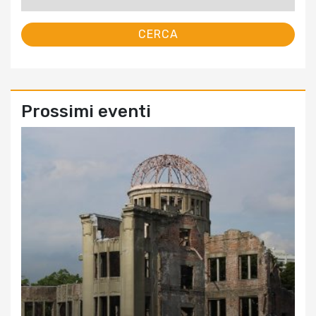
per:
Prossimi eventi