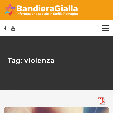
Tag:
violenza