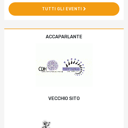
TUTTI GLI EVENTI
ACCAPARLANTE
VECCHIO SITO