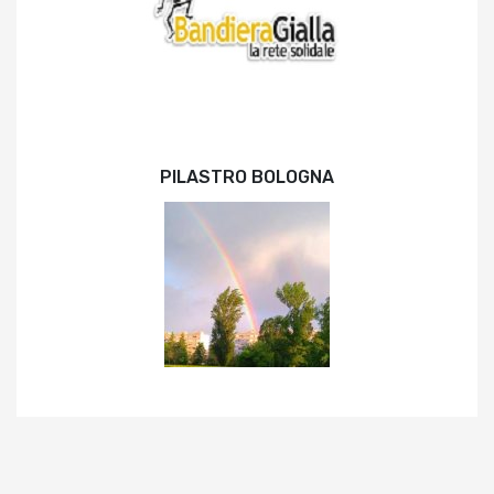
PILASTRO BOLOGNA