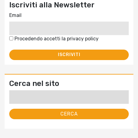
Iscriviti alla Newsletter
Email
Procedendo accetti la privacy policy
Cerca nel sito
Ricerca
per: