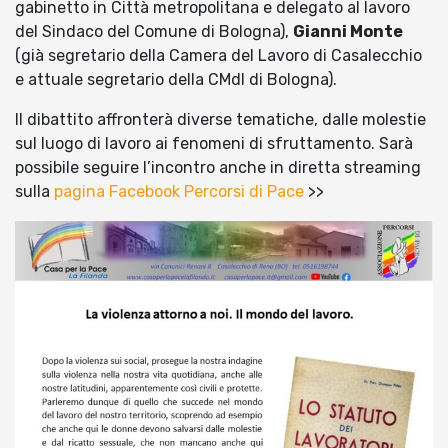
gabinetto in Città metropolitana e delegato al lavoro
del Sindaco del Comune di Bologna),
Gianni Monte
(già segretario della Camera del Lavoro di Casalecchio
e attuale segretario della CMdl di Bologna).
Il dibattito affronterà diverse tematiche, dalle molestie
sul luogo di lavoro ai fenomeni di sfruttamento. Sarà
possibile seguire l’incontro anche in diretta streaming
sulla
pagina Facebook Percorsi di Pace
>>