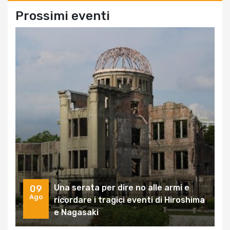
Prossimi eventi
Una serata per dire no alle armi e
09
Ago
ricordare i tragici eventi di Hiroshima
e Nagasaki