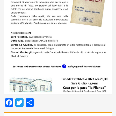
Facebook
Twitter
Condividi