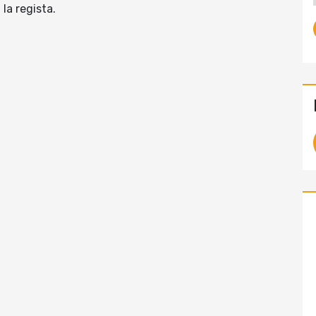
la regista.