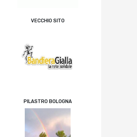
VECCHIO SITO
PILASTRO BOLOGNA