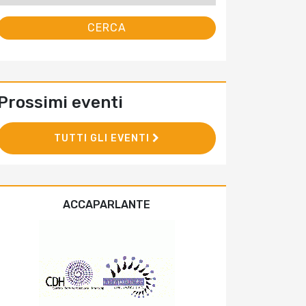
Prossimi eventi
TUTTI GLI EVENTI
ACCAPARLANTE