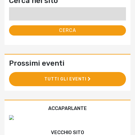
Cerca nel sito
Ricerca
per:
Prossimi eventi
TUTTI GLI EVENTI
ACCAPARLANTE
VECCHIO SITO