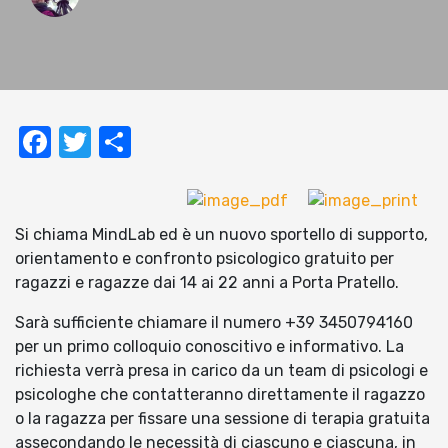
Facebook
Twitter
Condividi
Si chiama MindLab ed è un nuovo sportello di supporto,
orientamento e confronto psicologico gratuito per
ragazzi e ragazze dai 14 ai 22 anni a Porta Pratello.
Sarà sufficiente chiamare il numero +39 3450794160
per un primo colloquio conoscitivo e informativo. La
richiesta verrà presa in carico da un team di psicologi e
psicologhe che contatteranno direttamente il ragazzo
o la ragazza per fissare una sessione di terapia gratuita
assecondando le necessità di ciascuno e ciascuna, in