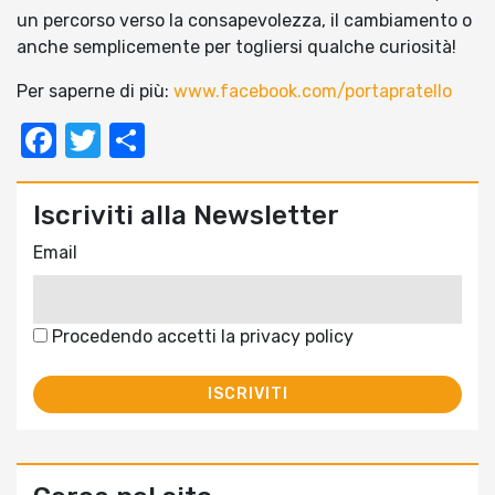
un percorso verso la consapevolezza, il cambiamento o
anche semplicemente per togliersi qualche curiosità!
Per saperne di più:
www.facebook.com/portapratello
Facebook
Twitter
Condividi
Iscriviti alla Newsletter
Email
Procedendo accetti la privacy policy