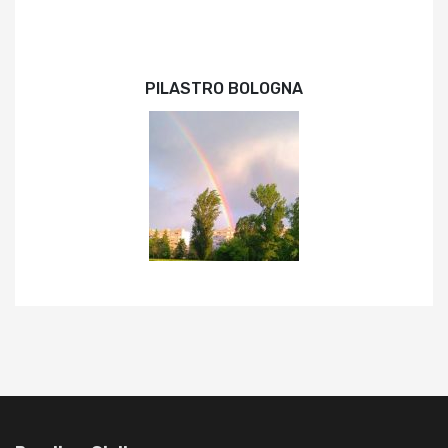
PILASTRO BOLOGNA