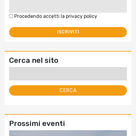
Procedendo accetti la privacy policy
Cerca nel sito
Ricerca
per:
Prossimi eventi