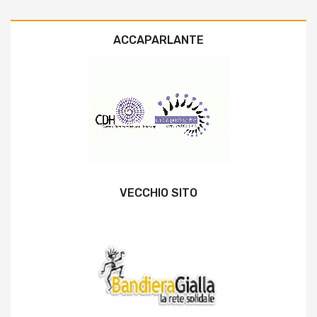
ACCAPARLANTE
VECCHIO SITO