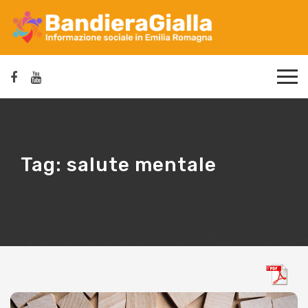
Tag:
salute mentale