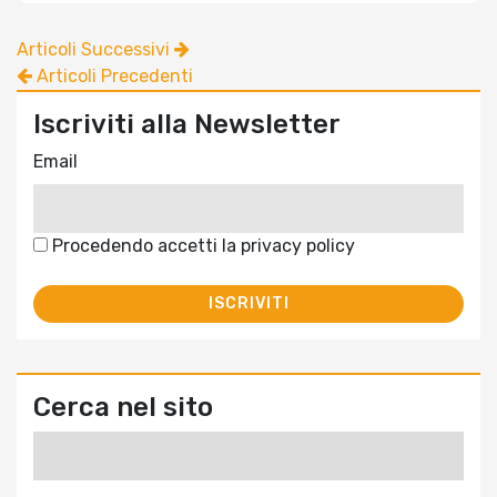
Articoli Successivi
Articoli Precedenti
Iscriviti alla Newsletter
Email
Procedendo accetti la privacy policy
Cerca nel sito
Ricerca
per: