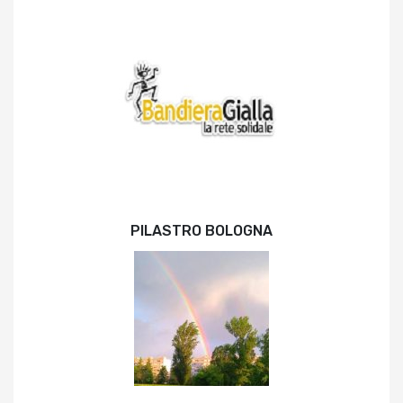
PILASTRO BOLOGNA