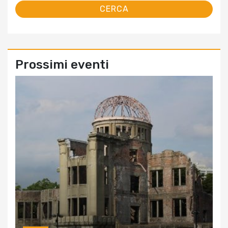
Prossimi eventi