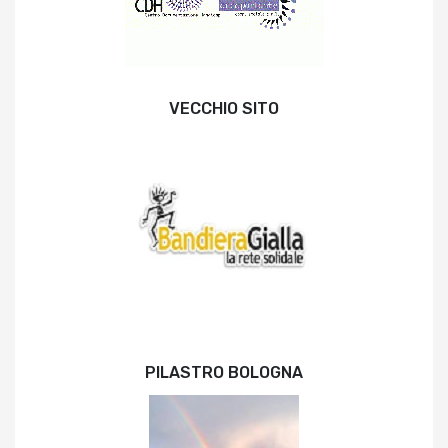
VECCHIO SITO
PILASTRO BOLOGNA