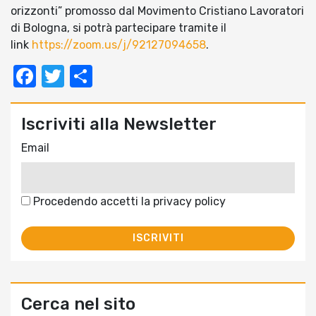
orizzonti” promosso dal Movimento Cristiano Lavoratori
di Bologna, si potrà partecipare tramite il
link
https://zoom.us/j/92127094658
.
Facebook
Twitter
Condividi
Iscriviti alla Newsletter
Email
Procedendo accetti la privacy policy
Cerca nel sito