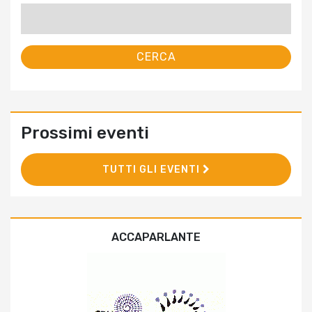
Ricerca
per:
Prossimi eventi
TUTTI GLI EVENTI
ACCAPARLANTE