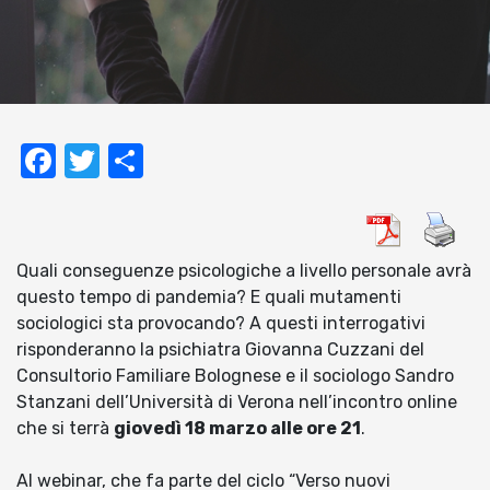
Facebook
Twitter
Condividi
Quali conseguenze psicologiche a livello personale avrà
questo tempo di pandemia? E quali mutamenti
sociologici sta provocando? A questi interrogativi
risponderanno la psichiatra Giovanna Cuzzani del
Consultorio Familiare Bolognese e il sociologo Sandro
Stanzani dell’Università di Verona nell’incontro online
che si terrà
giovedì 18 marzo alle ore 21
.
Al webinar, che fa parte del ciclo “Verso nuovi