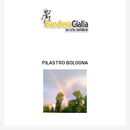
PILASTRO BOLOGNA