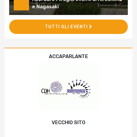
e Nagasaki
TUTTI GLI EVENTI
ACCAPARLANTE
VECCHIO SITO