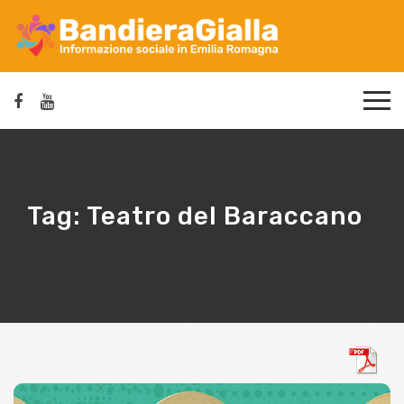
Tag:
Teatro del Baraccano