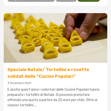
Speciale Natale/ Tortellini e rosette
solidali delle “Cucine Popolari”
3 Dicembre 2021
E anche quest'anno i volontari delle Cucine Popolari hanno
preparato i tortellini di Natale. Si possono prenotare
offrendo una quota a partire da 25 euro per chilo. Oltre ai
classici tortellini ...