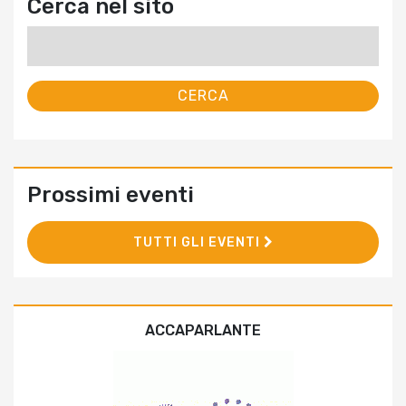
Cerca nel sito
Ricerca
per:
Prossimi eventi
TUTTI GLI EVENTI
ACCAPARLANTE