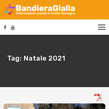
Tag:
Natale 2021