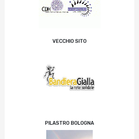
VECCHIO SITO
PILASTRO BOLOGNA