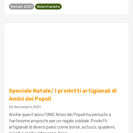
Natale 2021
Volontariato
Speciale Natale/ I prodotti artigianali di
Amici dei Popoli
25 Novembre 2021
Anche quest'anno l'ONG Amici dei Popoli ha pensato a
tantissime proposte per un regalo solidale. Prodotti
artigianali di diversi paesi come borse, astucci, quaderni,