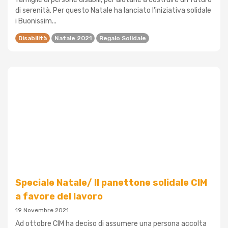
di serenità. Per questo Natale ha lanciato l'iniziativa solidale
i Buonissim...
Disabilità
Natale 2021
Regalo Solidale
Speciale Natale/ Il panettone solidale CIM
a favore del lavoro
19 Novembre 2021
Ad ottobre CIM ha deciso di assumere una persona accolta