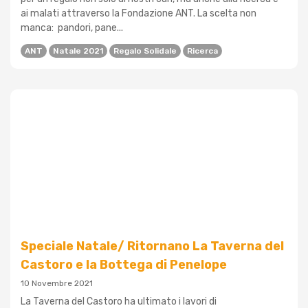
ai malati attraverso la Fondazione ANT. La scelta non
manca: pandori, pane...
ANT
Natale 2021
Regalo Solidale
Ricerca
Speciale Natale/ Ritornano La Taverna del
Castoro e la Bottega di Penelope
10 Novembre 2021
La Taverna del Castoro ha ultimato i lavori di