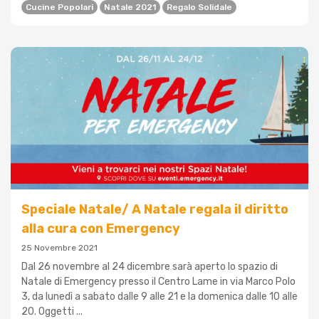
Cucine Popolari
Natale 2021
Regalo Solidale
Speciale Natale/ A Natale regala il diritto
alla cura con Emergency
25 Novembre 2021
Dal 26 novembre al 24 dicembre sarà aperto lo spazio di
Natale di Emergency presso il Centro Lame in via Marco Polo
3, da lunedì a sabato dalle 9 alle 21 e la domenica dalle 10 alle
20. Oggetti ...