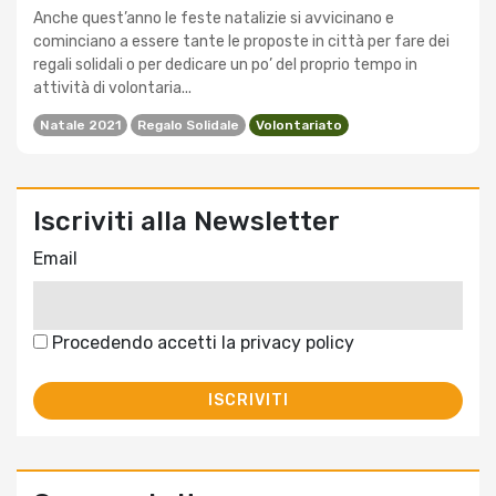
Anche quest’anno le feste natalizie si avvicinano e
cominciano a essere tante le proposte in città per fare dei
regali solidali o per dedicare un po’ del proprio tempo in
attività di volontaria...
Natale 2021
Regalo Solidale
Volontariato
Iscriviti alla Newsletter
Email
Procedendo accetti la privacy policy