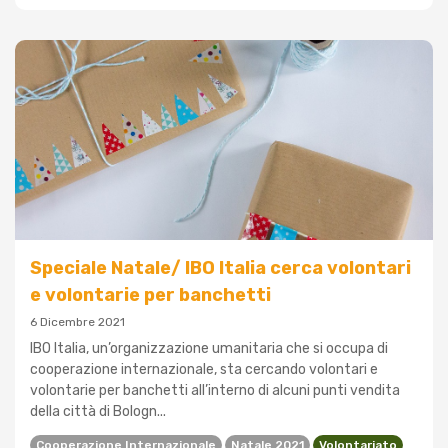
Speciale Natale/ IBO Italia cerca volontari
e volontarie per banchetti
6 Dicembre 2021
IBO Italia, un’organizzazione umanitaria che si occupa di
cooperazione internazionale, sta cercando volontari e
volontarie per banchetti all’interno di alcuni punti vendita
della città di Bologn...
Cooperazione Internazionale
Natale 2021
Volontariato