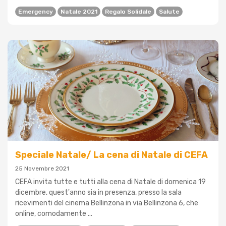
Emergency
Natale 2021
Regalo Solidale
Salute
Speciale Natale/ La cena di Natale di CEFA
25 Novembre 2021
CEFA invita tutte e tutti alla cena di Natale di domenica 19
dicembre, quest'anno sia in presenza, presso la sala
ricevimenti del cinema Bellinzona in via Bellinzona 6, che
online, comodamente ...