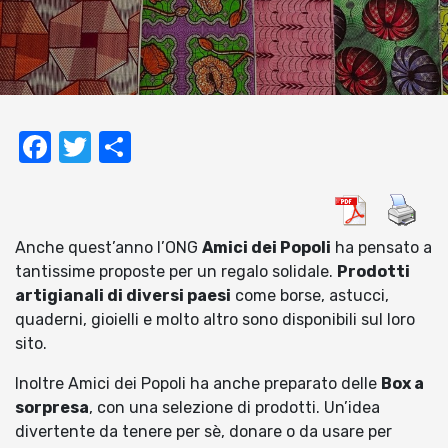
Facebook
Twitter
Condividi
Anche quest’anno l’ONG
Amici dei Popoli
ha pensato a
tantissime proposte per un regalo solidale.
Prodotti
artigianali di diversi paesi
come borse, astucci,
quaderni, gioielli e molto altro sono disponibili sul loro
sito.
Inoltre Amici dei Popoli ha anche preparato delle
Box a
sorpresa
, con una selezione di prodotti. Un’idea
divertente da tenere per sè, donare o da usare per