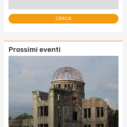
per:
Prossimi eventi