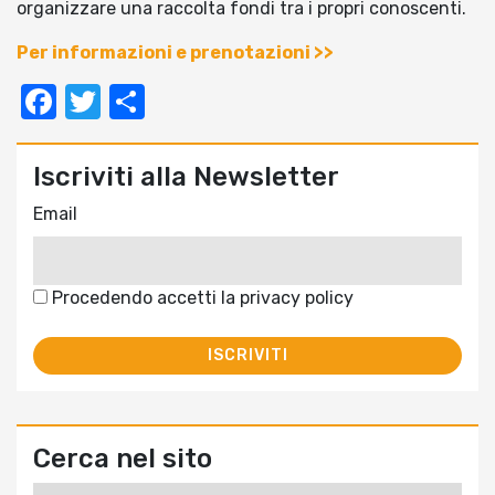
organizzare una raccolta fondi tra i propri conoscenti.
Per informazioni e prenotazioni >>
Facebook
Twitter
Condividi
Iscriviti alla Newsletter
Email
Procedendo accetti la privacy policy
Cerca nel sito
Ricerca