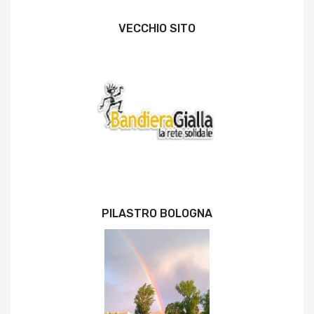
VECCHIO SITO
PILASTRO BOLOGNA