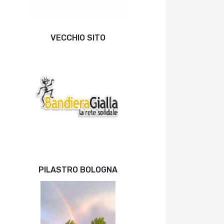
VECCHIO SITO
PILASTRO BOLOGNA