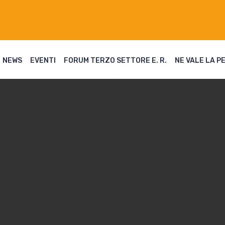
NEWS
EVENTI
FORUM TERZO SETTORE E. R.
NE VALE LA P