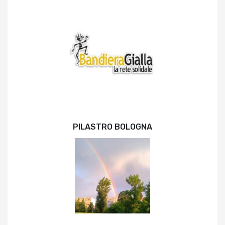
PILASTRO BOLOGNA