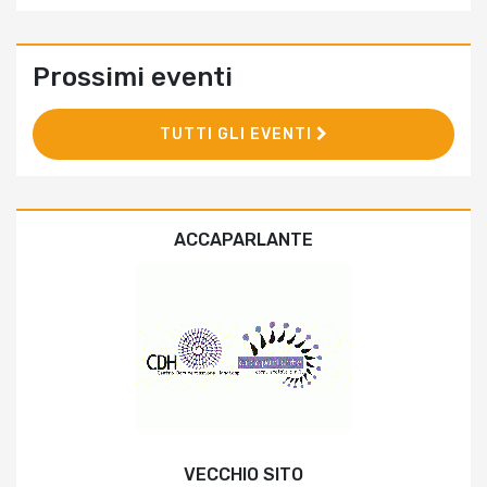
Prossimi eventi
TUTTI GLI EVENTI
ACCAPARLANTE
VECCHIO SITO