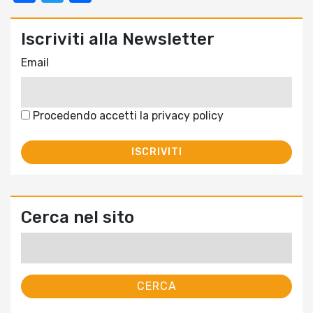
Iscriviti alla Newsletter
Email
Procedendo accetti la privacy policy
Cerca nel sito
Ricerca
per: