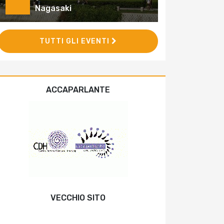
Nagasaki
TUTTI GLI EVENTI
ACCAPARLANTE
VECCHIO SITO