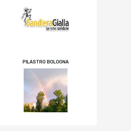
PILASTRO BOLOGNA