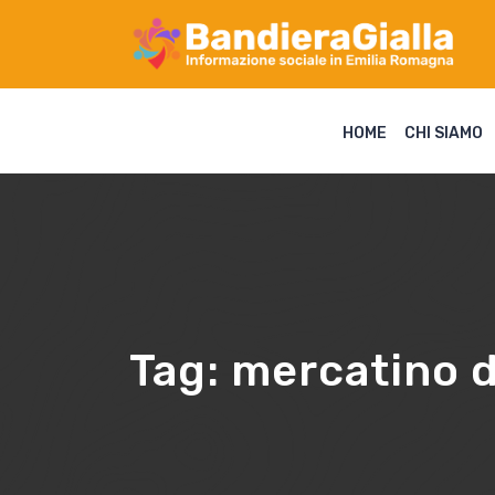
HOME
CHI SIAMO
Tag:
mercatino d