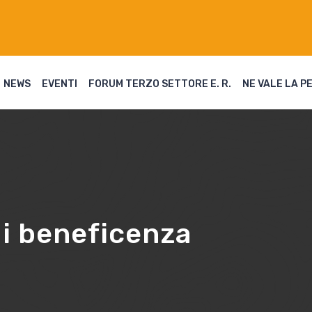
NEWS
EVENTI
FORUM TERZO SETTORE E. R.
NE VALE LA P
i beneficenza