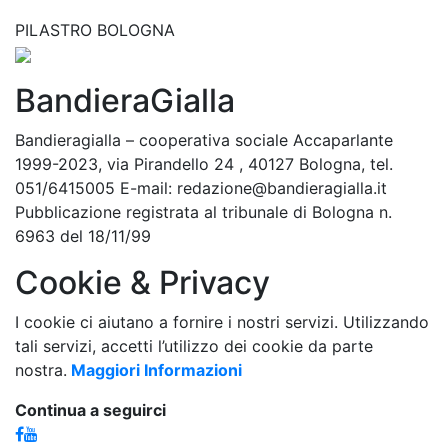
PILASTRO BOLOGNA
BandieraGialla
Bandieragialla – cooperativa sociale Accaparlante
1999-2023, via Pirandello 24 , 40127 Bologna, tel.
051/6415005 E-mail: redazione@bandieragialla.it
Pubblicazione registrata al tribunale di Bologna n.
6963 del 18/11/99
Cookie & Privacy
I cookie ci aiutano a fornire i nostri servizi. Utilizzando
tali servizi, accetti l’utilizzo dei cookie da parte
nostra.
Maggiori Informazioni
Continua a seguirci