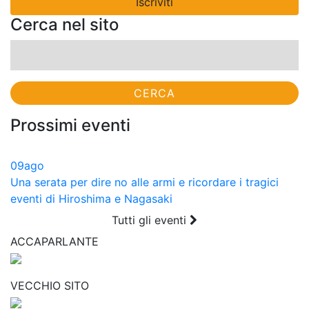
Cerca nel sito
Ricerca
per:
Prossimi eventi
09
ago
Una serata per dire no alle armi e ricordare i tragici
eventi di Hiroshima e Nagasaki
Tutti gli eventi
ACCAPARLANTE
VECCHIO SITO