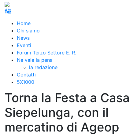
Home
Chi siamo
News
Eventi
Forum Terzo Settore E. R.
Ne vale la pena
la redazione
Contatti
5X1000
Torna la Festa a Casa
Siepelunga, con il
mercatino di Ageop