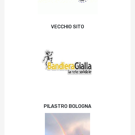
VECCHIO SITO
PILASTRO BOLOGNA