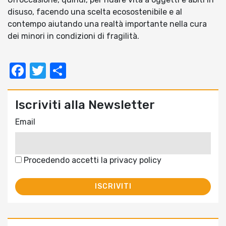
disuso, facendo una scelta ecosostenibile e al
contempo aiutando una realtà importante nella cura
dei minori in condizioni di fragilità.
Facebook
Twitter
Condividi
Iscriviti alla Newsletter
Email
Procedendo accetti la privacy policy