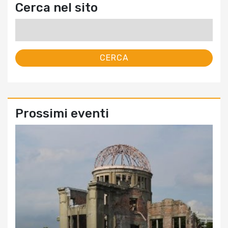
Cerca nel sito
Ricerca
per:
Prossimi eventi