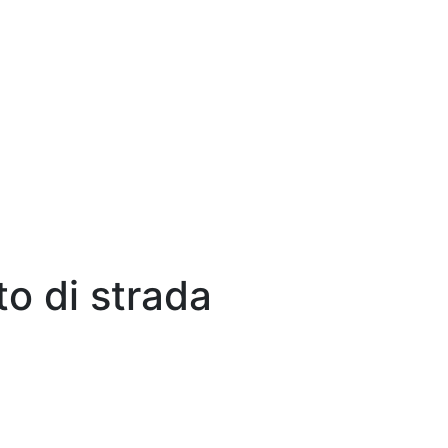
to di strada