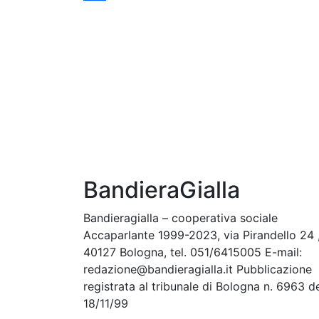
Condividi
BandieraGialla
Bandieragialla – cooperativa sociale
Accaparlante 1999-2023, via Pirandello 24 
40127 Bologna, tel. 051/6415005 E-mail:
redazione@bandieragialla.it Pubblicazione
registrata al tribunale di Bologna n. 6963 d
18/11/99