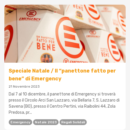
Speciale Natale / Il “panettone fatto per
bene” di Emergency
21 Novembre 2023
Dal 7 al 10 dicembre, il panettone di Emergency si troverà
presso il Circolo Arci San Lazzaro, via Bellaria 7, S. Lazzaro di
Savena (BO), presso il Centro Pertini, via Raibolini 44, Zola
Predosa, pr...
Emergency
Natale 2023
Regali Solidali