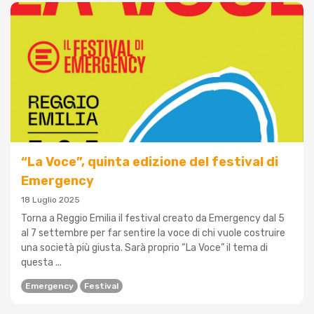
“La Voce”, quinta edizione del festival di
Emergency
18 Luglio 2025
Torna a Reggio Emilia il festival creato da Emergency dal 5
al 7 settembre per far sentire la voce di chi vuole costruire
una società più giusta. Sarà proprio “La Voce” il tema di
questa ...
Emergency
Festival