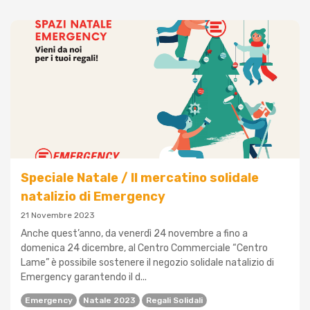
Speciale Natale / Il mercatino solidale
natalizio di Emergency
21 Novembre 2023
Anche quest’anno, da venerdì 24 novembre a fino a
domenica 24 dicembre, al Centro Commerciale “Centro
Lame” è possibile sostenere il negozio solidale natalizio di
Emergency garantendo il d...
Emergency
Natale 2023
Regali Solidali