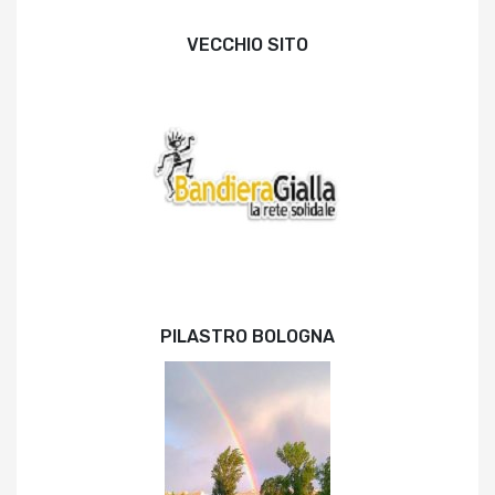
VECCHIO SITO
PILASTRO BOLOGNA