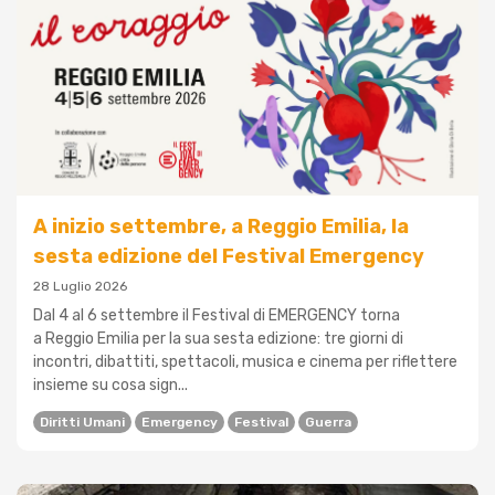
A inizio settembre, a Reggio Emilia, la
sesta edizione del Festival Emergency
28 Luglio 2026
Dal 4 al 6 settembre il Festival di EMERGENCY torna
a Reggio Emilia per la sua sesta edizione: tre giorni di
incontri, dibattiti, spettacoli, musica e cinema per riflettere
insieme su cosa sign...
Diritti Umani
Emergency
Festival
Guerra