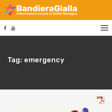
Tag:
emergency