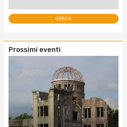
per:
Prossimi eventi