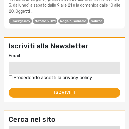
3, da lunedì a sabato dalle 9 alle 21 e la domenica dalle 10 alle
20. Oggetti ...
Emergency
Natale 2021
Regalo Solidale
Salute
Iscriviti alla Newsletter
Email
Procedendo accetti la privacy policy
Cerca nel sito
Ricerca