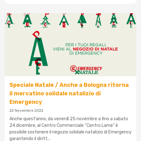
Speciale Natale / Anche a Bologna ritorna
il mercatino solidale natalizio di
Emergency
22 Novembre 2022
Anche quest’anno, da venerdì 25 novembre a fino a sabato
24 dicembre, al Centro Commerciale “Centro Lame” è
possibile sostenere il negozio solidale natalizio di Emergency
garantendo il diritt...