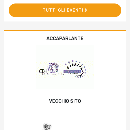
TUTTI GLI EVENTI
ACCAPARLANTE
VECCHIO SITO