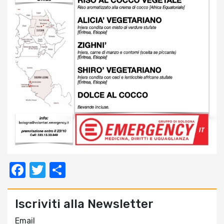
Facebook
Twitter
Condividi
Iscriviti alla Newsletter
Email