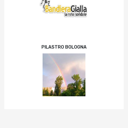
PILASTRO BOLOGNA