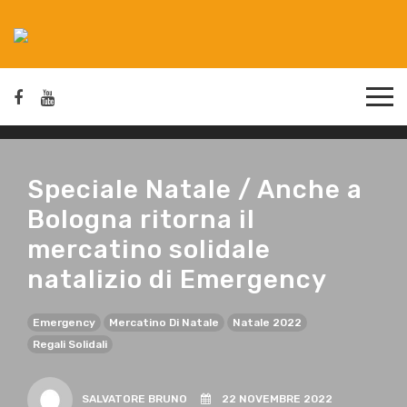
Speciale Natale / Anche a
Bologna ritorna il
mercatino solidale
natalizio di Emergency
Emergency
Mercatino Di Natale
Natale 2022
Regali Solidali
SALVATORE BRUNO
22 NOVEMBRE 2022