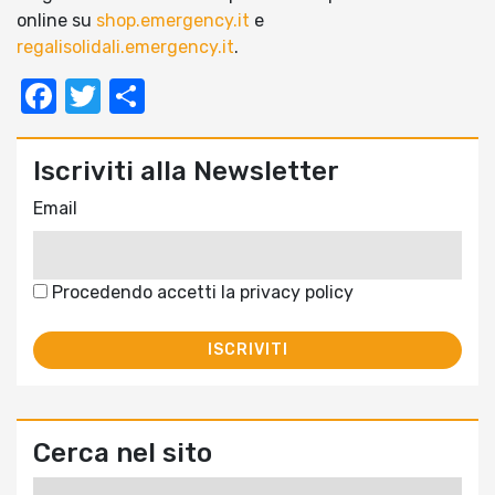
online su
shop.emergency.it
e
regalisolidali.emergency.it
.
Facebook
Twitter
Condividi
Iscriviti alla Newsletter
Email
Procedendo accetti la privacy policy
Cerca nel sito
Ricerca