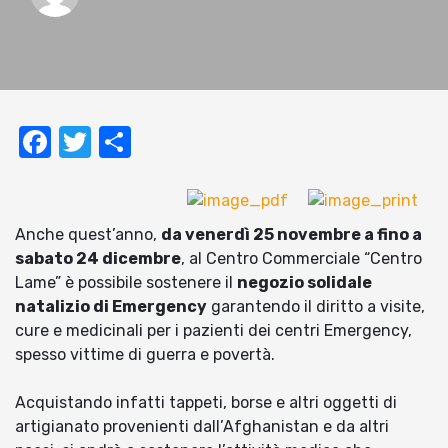
Facebook
Twitter
Condividi
Anche quest’anno,
da venerdì 25 novembre a fino a
sabato 24 dicembre
, al Centro Commerciale “Centro
Lame” è possibile sostenere il
negozio solidale
natalizio di Emergency
garantendo il diritto a visite,
cure e medicinali per i pazienti dei centri Emergency,
spesso vittime di guerra e povertà.
Acquistando infatti tappeti, borse e altri oggetti di
artigianato provenienti dall’Afghanistan e da altri