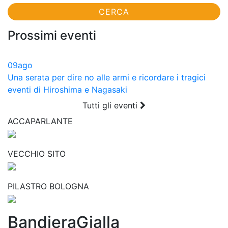
Prossimi eventi
09
ago
Una serata per dire no alle armi e ricordare i tragici
eventi di Hiroshima e Nagasaki
Tutti gli eventi
ACCAPARLANTE
VECCHIO SITO
PILASTRO BOLOGNA
BandieraGialla