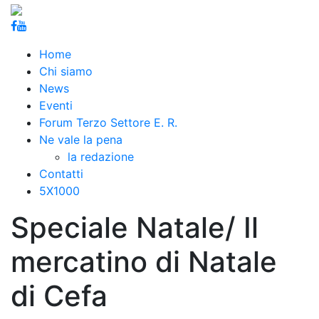
Home
Chi siamo
News
Eventi
Forum Terzo Settore E. R.
Ne vale la pena
la redazione
Contatti
5X1000
Speciale Natale/ Il
mercatino di Natale
di Cefa