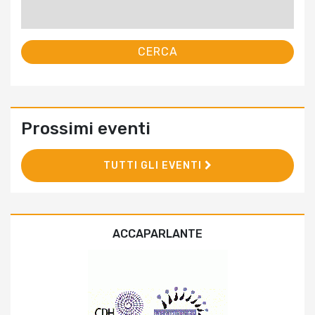
Ricerca
per:
Prossimi eventi
TUTTI GLI EVENTI
ACCAPARLANTE