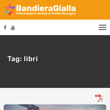
Tag:
libri