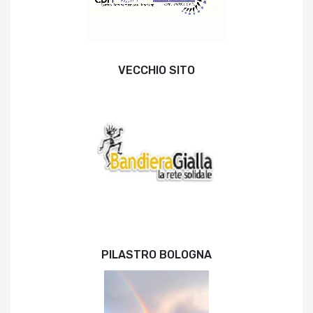
VECCHIO SITO
PILASTRO BOLOGNA