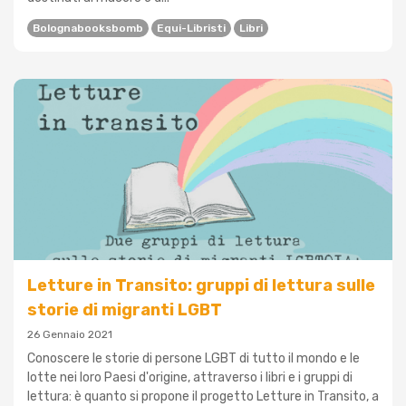
Bolognabooksbomb
Equi-Libristi
Libri
Letture in Transito: gruppi di lettura sulle
storie di migranti LGBT
26 Gennaio 2021
Conoscere le storie di persone LGBT di tutto il mondo e le
lotte nei loro Paesi d'origine, attraverso i libri e i gruppi di
lettura: è quanto si propone il progetto Letture in Transito, a