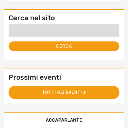
Cerca nel sito
Ricerca
per:
Prossimi eventi
TUTTI GLI EVENTI
ACCAPARLANTE