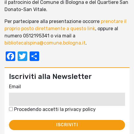
il patrocinio del Comune di Bologna e del Quartiere San
Donato-San Vitale.
Per partecipare alla presentazione occorre
prenotare il
proprio posto direttamente a questo link
, oppure al
numero 0512195341 o via mail a
bibliotecalspina@comune.bologna.it
.
Facebook
Twitter
Condividi
Iscriviti alla Newsletter
Email
Procedendo accetti la privacy policy