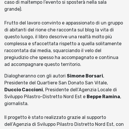
caso di maltempo l’evento si sposterà nella sala
grande).
Frutto del lavoro convinto e appassionato di un gruppo
di abitanti del rione che racconta sul blog la vita di
questo luogo, il libro descrive una realtà molto più
complessa e sfaccettata rispetto a quella solitamente
raccontata dai media, squarciando il velo del
pregiudizio che spesso ha accompagnato e continua
ad accompagnare questo territorio.
Dialogheranno con gli autori
Simone Borsari
,
Presidente del Quartiere San Donato San Vitale,
Duccio Caccioni
, Presidente dell’Agenzia Locale di
Sviluppo Pilastro-Distretto Nord Est e
Beppe Ramina
,
giornalista.
Il progetto è stato realizzato grazie al supporto
dell’Agenzia di Sviluppo Pilastro Distretto Nord Est, con