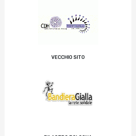
VECCHIO SITO