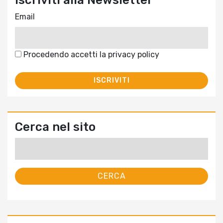
Iscriviti alla Newsletter
Email
Procedendo accetti la privacy policy
Cerca nel sito
Ricerca
per: