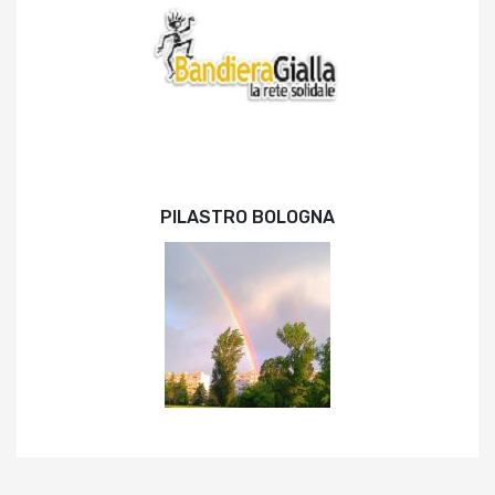
PILASTRO BOLOGNA