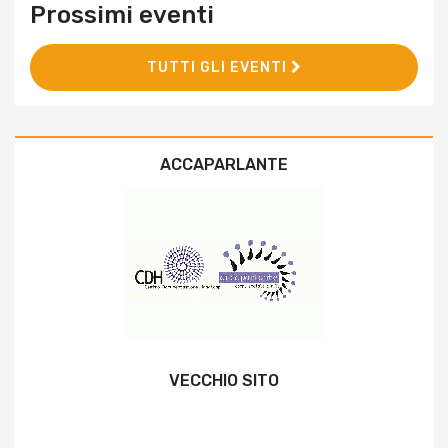
Prossimi eventi
TUTTI GLI EVENTI
ACCAPARLANTE
VECCHIO SITO