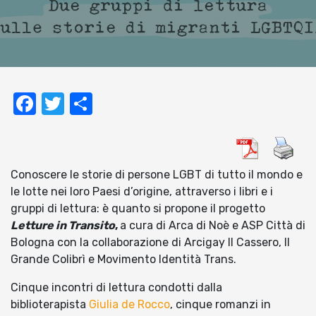
Facebook
Twitter
Condividi
Conoscere le storie di persone LGBT di tutto il mondo e
le lotte nei loro Paesi d’origine, attraverso i libri e i
gruppi di lettura: è quanto si propone il progetto
Letture in Transito
,
a cura di Arca di Noè e ASP Città di
Bologna con la collaborazione di Arcigay Il Cassero, Il
Grande Colibrì e Movimento Identità Trans.
Cinque incontri di lettura condotti dalla
biblioterapista
Giulia de Rocco
, cinque romanzi in