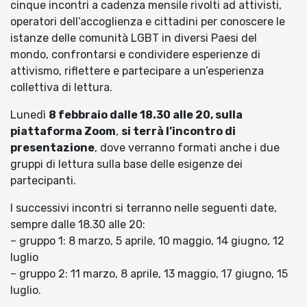
cinque incontri a cadenza mensile rivolti ad attivisti,
operatori dell’accoglienza e cittadini per conoscere le
istanze delle comunità LGBT in diversi Paesi del
mondo, confrontarsi e condividere esperienze di
attivismo, riflettere e partecipare a un’esperienza
collettiva di lettura.
Lunedì
8 febbraio dalle 18.30 alle 20, sulla
piattaforma Zoom
,
si terrà l’incontro di
presentazione
, dove verranno formati anche i due
gruppi di lettura sulla base delle esigenze dei
partecipanti.
I successivi incontri si terranno nelle seguenti date,
sempre dalle 18.30 alle 20:
– gruppo 1: 8 marzo, 5 aprile, 10 maggio, 14 giugno, 12
luglio
– gruppo 2: 11 marzo, 8 aprile, 13 maggio, 17 giugno, 15
luglio.